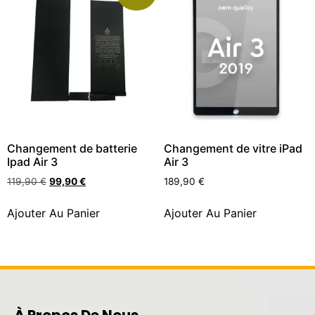
Changement de batterie
Changement de vitre iPad
Ipad Air 3
Air 3
119,90
€
99,90
€
189,90
€
Ajouter Au Panier
Ajouter Au Panier