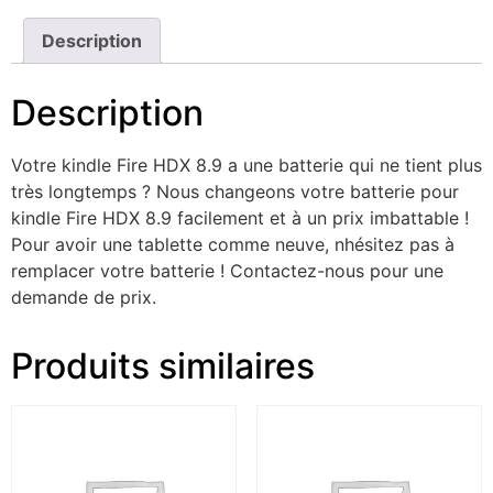
Description
Description
Votre kindle Fire HDX 8.9 a une batterie qui ne tient plus
très longtemps ? Nous changeons votre batterie pour
kindle Fire HDX 8.9 facilement et à un prix imbattable !
Pour avoir une tablette comme neuve, nhésitez pas à
remplacer votre batterie ! Contactez-nous pour une
demande de prix.
Produits similaires