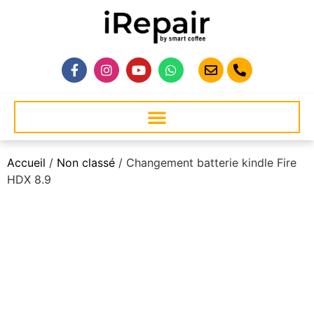
Accueil
/
Non classé
/ Changement batterie kindle Fire
HDX 8.9