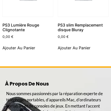
PS3 Lumière Rouge
PS3 slim Remplacement
Clignotante
disque Bluray
0,00
€
0,00
€
Ajouter Au Panier
Ajouter Au Panier
À Propos De Nous
Nous sommes passionnés par la réparation experte de
téléphones portables, d’appareils Mac, d’ordinateurs
portables et de consoles de jeux. En mettant l’accent