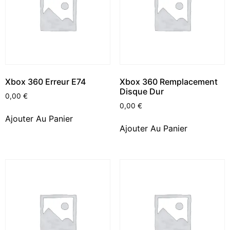
Xbox 360 Erreur E74
Xbox 360 Remplacement
Disque Dur
0,00
€
0,00
€
Ajouter Au Panier
Ajouter Au Panier