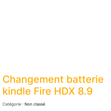
Changement batterie
kindle Fire HDX 8.9
Catégorie :
Non classé