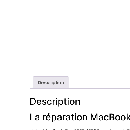
Description
Description
La réparation MacBook