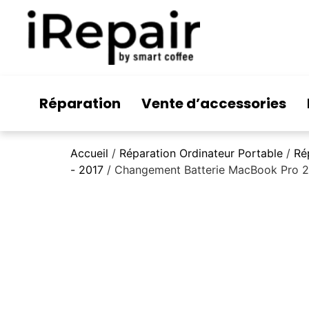
Réparation
Vente d’accessories
Accueil
/
Réparation Ordinateur Portable
/
Ré
- 2017
/ Changement Batterie MacBook Pro 