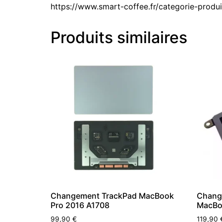
https://www.smart-coffee.fr/categorie-pro
Produits similaires
Changement TrackPad MacBook
Chang
Pro 2016 A1708
MacBo
99,90
€
119,90