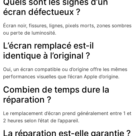
Quels sont les signes d’un
écran défectueux ?
Écran noir, fissures, lignes, pixels morts, zones sombres
ou perte de luminosité.
L’écran remplacé est-il
identique à l’original ?
Oui, un écran compatible ou d’origine offre les mêmes
performances visuelles que l’écran Apple d’origine.
Combien de temps dure la
réparation ?
Le remplacement d’écran prend généralement entre 1 et
2 heures selon l’état de l’appareil.
La réparation est-elle garantie ?