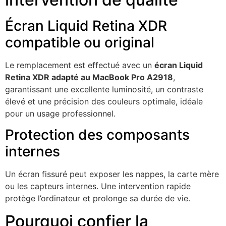
Écran Liquid Retina XDR
compatible ou original
Le remplacement est effectué avec un
écran Liquid
Retina XDR adapté au MacBook Pro A2918
,
garantissant une excellente luminosité, un contraste
élevé et une précision des couleurs optimale, idéale
pour un usage professionnel.
Protection des composants
internes
Un écran fissuré peut exposer les nappes, la carte mère
ou les capteurs internes. Une intervention rapide
protège l’ordinateur et prolonge sa durée de vie.
Pourquoi confier la