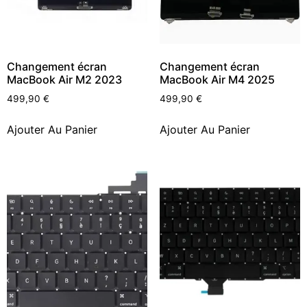
Changement écran
Changement écran
MacBook Air M2 2023
MacBook Air M4 2025
499,90
€
499,90
€
Ajouter Au Panier
Ajouter Au Panier