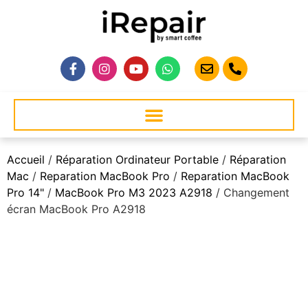
Accueil
/
Réparation Ordinateur Portable
/
Réparation
Mac
/
Reparation MacBook Pro
/
Reparation MacBook
Pro 14"
/
MacBook Pro M3 2023 A2918
/ Changement
écran MacBook Pro A2918