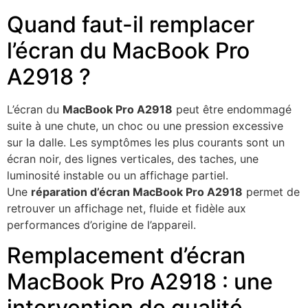
Quand faut-il remplacer
l’écran du MacBook Pro
A2918 ?
L’écran du
MacBook Pro A2918
peut être endommagé
suite à une chute, un choc ou une pression excessive
sur la dalle. Les symptômes les plus courants sont un
écran noir, des lignes verticales, des taches, une
luminosité instable ou un affichage partiel.
Une
réparation d’écran MacBook Pro A2918
permet de
retrouver un affichage net, fluide et fidèle aux
performances d’origine de l’appareil.
Remplacement d’écran
MacBook Pro A2918 : une
intervention de qualité