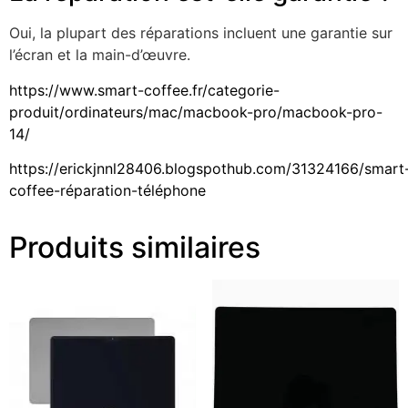
Oui, la plupart des réparations incluent une garantie sur
l’écran et la main-d’œuvre.
https://www.smart-coffee.fr/categorie-
produit/ordinateurs/mac/macbook-pro/macbook-pro-
14/
https://erickjnnl28406.blogspothub.com/31324166/smart
coffee-réparation-téléphone
Produits similaires