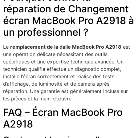
réparation de Changement
écran MacBook Pro A2918 à
un professionnel ?
Le
remplacement de la dalle MacBook Pro A2918
est
une opération délicate nécessitant des outils
spécifiques et une expertise technique avancée. Un
technicien qualifié effectue un diagnostic complet,
installe l’écran correctement et réalise des tests
d’affichage, de luminosité et de caméra après
réparation. Une garantie est généralement incluse sur
les pièces et la main-d’œuvre.
FAQ – Écran MacBook Pro
A2918