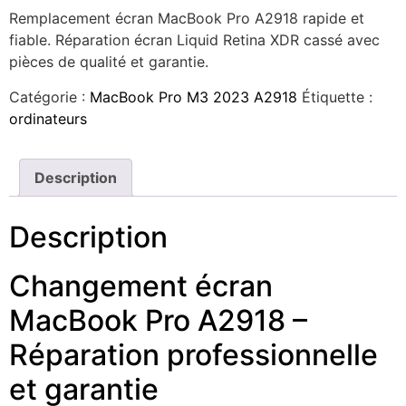
Remplacement écran MacBook Pro A2918 rapide et
fiable. Réparation écran Liquid Retina XDR cassé avec
pièces de qualité et garantie.
Catégorie :
MacBook Pro M3 2023 A2918
Étiquette :
ordinateurs
Description
Description
Changement écran
MacBook Pro A2918 –
Réparation professionnelle
et garantie