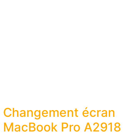
Changement écran
MacBook Pro A2918