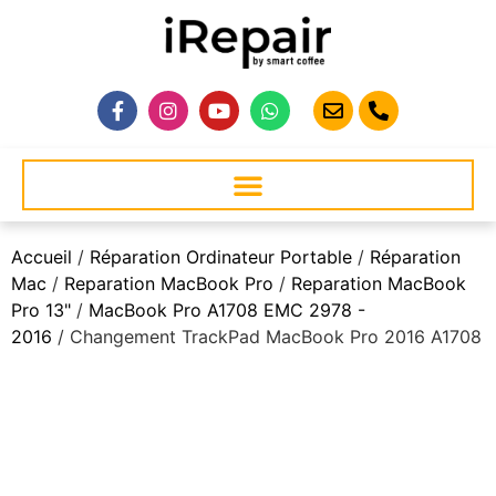
Accueil
/
Réparation Ordinateur Portable
/
Réparation
Mac
/
Reparation MacBook Pro
/
Reparation MacBook
Pro 13"
/
MacBook Pro A1708 EMC 2978 -
2016
/ Changement TrackPad MacBook Pro 2016 A1708