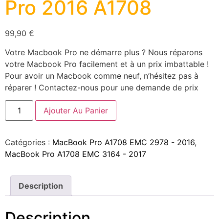
Pro 2016 A1708
99,90
€
Votre Macbook Pro ne démarre plus ? Nous réparons
votre Macbook Pro facilement et à un prix imbattable !
Pour avoir un Macbook comme neuf, n’hésitez pas à
réparer ! Contactez-nous pour une demande de prix
Ajouter Au Panier
Catégories :
MacBook Pro A1708 EMC 2978 - 2016
,
MacBook Pro A1708 EMC 3164 - 2017
Description
Description