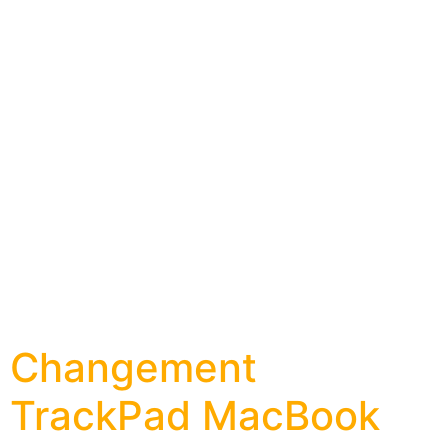
Changement
TrackPad MacBook