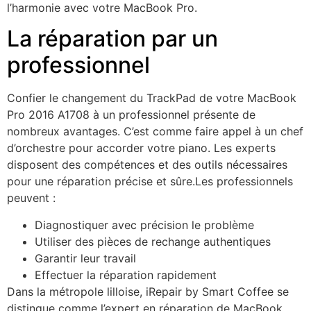
l’harmonie avec votre MacBook Pro.
La réparation par un
professionnel
Confier le changement du TrackPad de votre MacBook
Pro 2016 A1708 à un professionnel présente de
nombreux avantages. C’est comme faire appel à un chef
d’orchestre pour accorder votre piano. Les experts
disposent des compétences et des outils nécessaires
pour une réparation précise et sûre.
Les professionnels
peuvent :
Diagnostiquer avec précision le problème
Utiliser des pièces de rechange authentiques
Garantir leur travail
Effectuer la réparation rapidement
Dans la métropole lilloise, iRepair by Smart Coffee se
distingue comme l’expert en réparation de MacBook