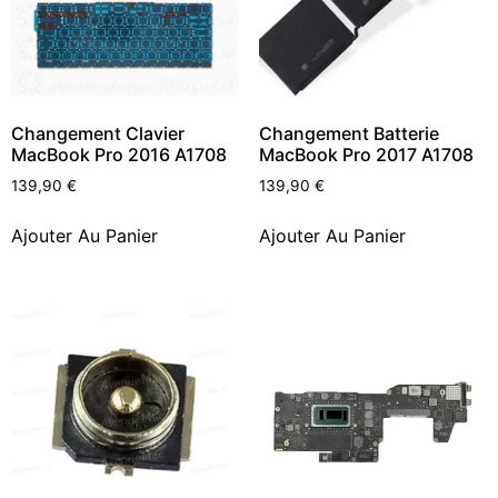
Changement Clavier
Changement Batterie
MacBook Pro 2016 A1708
MacBook Pro 2017 A1708
139,90
€
139,90
€
Ajouter Au Panier
Ajouter Au Panier