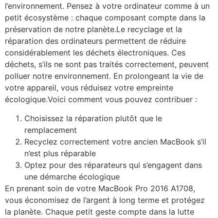
l’environnement. Pensez à votre ordinateur comme à un
petit écosystème : chaque composant compte dans la
préservation de notre planète.
Le recyclage et la
réparation des ordinateurs permettent de réduire
considérablement les déchets électroniques. Ces
déchets, s’ils ne sont pas traités correctement, peuvent
polluer notre environnement. En prolongeant la vie de
votre appareil, vous réduisez votre empreinte
écologique.
Voici comment vous pouvez contribuer :
Choisissez la réparation plutôt que le
remplacement
Recyclez correctement votre ancien MacBook s’il
n’est plus réparable
Optez pour des réparateurs qui s’engagent dans
une démarche écologique
En prenant soin de votre MacBook Pro 2016 A1708,
vous économisez de l’argent à long terme et protégez
la planète. Chaque petit geste compte dans la lutte