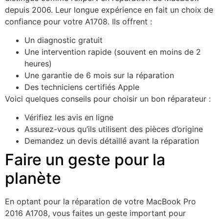
depuis 2006. Leur longue expérience en fait un choix de
confiance pour votre A1708. Ils offrent :
Un diagnostic gratuit
Une intervention rapide (souvent en moins de 2
heures)
Une garantie de 6 mois sur la réparation
Des techniciens certifiés Apple
Voici quelques conseils pour choisir un bon réparateur :
Vérifiez les avis en ligne
Assurez-vous qu’ils utilisent des pièces d’origine
Demandez un devis détaillé avant la réparation
Faire un geste pour la
planète
En optant pour la réparation de votre MacBook Pro
2016 A1708, vous faites un geste important pour