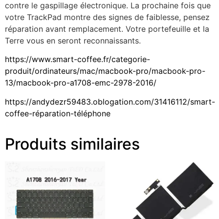
contre le gaspillage électronique. La prochaine fois que
votre TrackPad montre des signes de faiblesse, pensez
réparation avant remplacement. Votre portefeuille et la
Terre vous en seront reconnaissants.
https://www.smart-coffee.fr/categorie-
produit/ordinateurs/mac/macbook-pro/macbook-pro-
13/macbook-pro-a1708-emc-2978-2016/
https://andydezr59483.oblogation.com/31416112/smart-
coffee-réparation-téléphone
Produits similaires