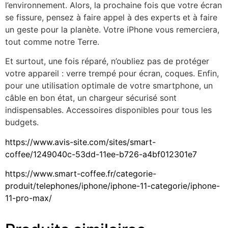
l’environnement. Alors, la prochaine fois que votre écran
se fissure, pensez à faire appel à des experts et à faire
un geste pour la planète. Votre iPhone vous remerciera,
tout comme notre Terre.
Et surtout, une fois réparé, n’oubliez pas de protéger
votre appareil : verre trempé pour écran, coques. Enfin,
pour une utilisation optimale de votre smartphone, un
câble en bon état, un chargeur sécurisé sont
indispensables. Accessoires disponibles pour tous les
budgets.
https://www.avis-site.com/sites/smart-
coffee/1249040c-53dd-11ee-b726-a4bf012301e7
https://www.smart-coffee.fr/categorie-
produit/telephones/iphone/iphone-11-categorie/iphone-
11-pro-max/