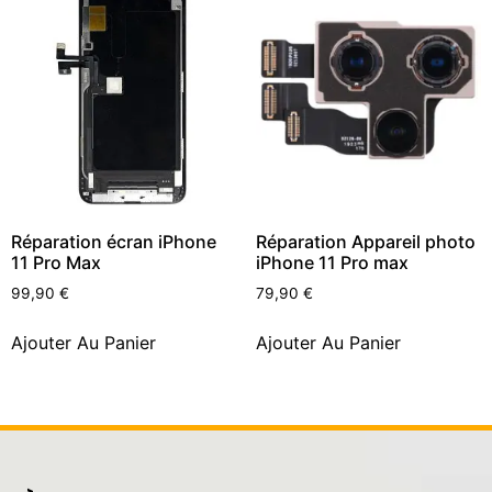
Réparation écran iPhone
Réparation Appareil photo
11 Pro Max
iPhone 11 Pro max
99,90
€
79,90
€
Ajouter Au Panier
Ajouter Au Panier