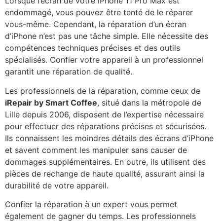
Lorsque l’écran de votre iPhone 11 Pro Max est
endommagé, vous pouvez être tenté de le réparer
vous-même. Cependant, la réparation d’un écran
d’iPhone n’est pas une tâche simple. Elle nécessite des
compétences techniques précises et des outils
spécialisés. Confier votre appareil à un professionnel
garantit une réparation de qualité.
Les professionnels de la réparation, comme ceux de
iRepair by Smart Coffee
, situé dans la métropole de
Lille depuis 2006, disposent de l’expertise nécessaire
pour effectuer des réparations précises et sécurisées.
Ils connaissent les moindres détails des écrans d’iPhone
et savent comment les manipuler sans causer de
dommages supplémentaires. En outre, ils utilisent des
pièces de rechange de haute qualité, assurant ainsi la
durabilité de votre appareil.
Confier la réparation à un expert vous permet
également de gagner du temps. Les professionnels