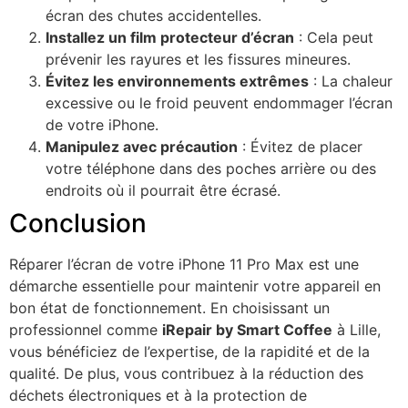
écran des chutes accidentelles.
Installez un film protecteur d’écran
: Cela peut
prévenir les rayures et les fissures mineures.
Évitez les environnements extrêmes
: La chaleur
excessive ou le froid peuvent endommager l’écran
de votre iPhone.
Manipulez avec précaution
: Évitez de placer
votre téléphone dans des poches arrière ou des
endroits où il pourrait être écrasé.
Conclusion
Réparer l’écran de votre iPhone 11 Pro Max est une
démarche essentielle pour maintenir votre appareil en
bon état de fonctionnement. En choisissant un
professionnel comme
iRepair by Smart Coffee
à Lille,
vous bénéficiez de l’expertise, de la rapidité et de la
qualité. De plus, vous contribuez à la réduction des
déchets électroniques et à la protection de