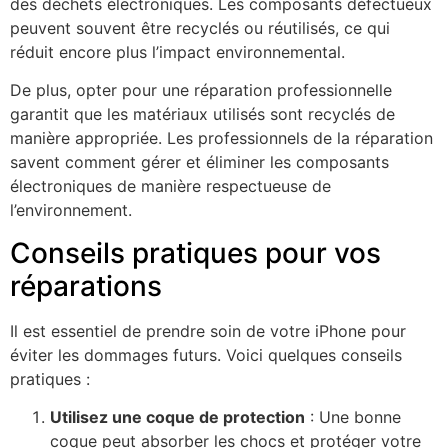
des déchets électroniques. Les composants défectueux
peuvent souvent être recyclés ou réutilisés, ce qui
réduit encore plus l’impact environnemental.
De plus, opter pour une réparation professionnelle
garantit que les matériaux utilisés sont recyclés de
manière appropriée. Les professionnels de la réparation
savent comment gérer et éliminer les composants
électroniques de manière respectueuse de
l’environnement.
Conseils pratiques pour vos
réparations
Il est essentiel de prendre soin de votre iPhone pour
éviter les dommages futurs. Voici quelques conseils
pratiques :
Utilisez une coque de protection
: Une bonne
coque peut absorber les chocs et protéger votre