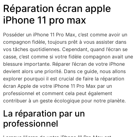
Réparation écran apple
iPhone 11 pro max
Posséder un iPhone 11 Pro Max, c’est comme avoir un
compagnon fidèle, toujours prêt à vous assister dans
vos tâches quotidiennes. Cependant, quand l’écran se
casse, c’est comme si votre fidèle compagnon avait une
blessure importante. Réparer l’écran de votre iPhone
devient alors une priorité. Dans ce guide, nous allons
explorer pourquoi il est crucial de faire la réparation
écran Apple de votre iPhone 11 Pro Max par un
professionnel et comment cela peut également
contribuer à un geste écologique pour notre planète.
La réparation par un
professionnel