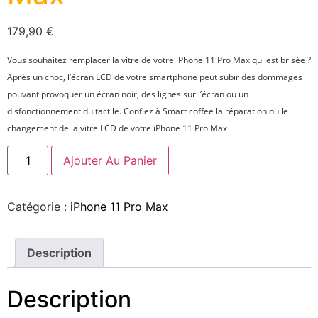
179,90
€
Vous souhaitez remplacer la vitre de votre iPhone 11 Pro Max qui est brisée ?
Après un choc, l’écran LCD de votre smartphone peut subir des dommages
pouvant provoquer un écran noir, des lignes sur l’écran ou un
disfonctionnement du tactile. Confiez à Smart coffee la réparation ou le
changement de la vitre LCD de votre iPhone 11 Pro Max
Ajouter Au Panier
Catégorie :
iPhone 11 Pro Max
Description
Description