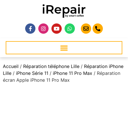
Accueil
/
Réparation téléphone Lille
/
Réparation iPhone
Lille
/
iPhone Série 11
/
iPhone 11 Pro Max
/ Réparation
écran Apple iPhone 11 Pro Max