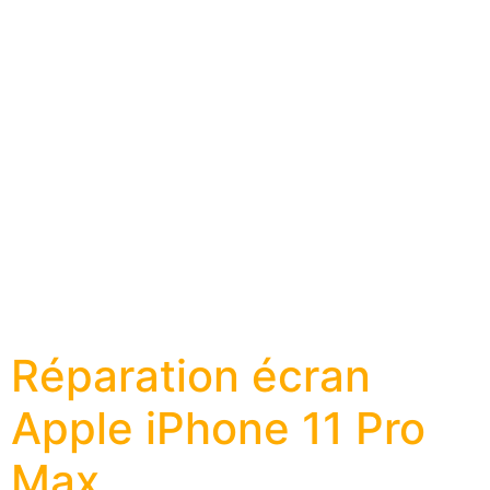
Réparation écran
Apple iPhone 11 Pro
Max