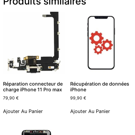
Produits similaires
Réparation connecteur de
Récupération de données
charge iPhone 11 Pro max
iPhone
79,90
€
99,90
€
Ajouter Au Panier
Ajouter Au Panier