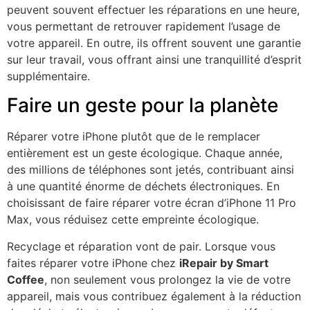
peuvent souvent effectuer les réparations en une heure,
vous permettant de retrouver rapidement l’usage de
votre appareil. En outre, ils offrent souvent une garantie
sur leur travail, vous offrant ainsi une tranquillité d’esprit
supplémentaire.
Faire un geste pour la planète
Réparer votre iPhone plutôt que de le remplacer
entièrement est un geste écologique. Chaque année,
des millions de téléphones sont jetés, contribuant ainsi
à une quantité énorme de déchets électroniques. En
choisissant de faire réparer votre écran d’iPhone 11 Pro
Max, vous réduisez cette empreinte écologique.
Recyclage et réparation vont de pair. Lorsque vous
faites réparer votre iPhone chez
iRepair by Smart
Coffee
, non seulement vous prolongez la vie de votre
appareil, mais vous contribuez également à la réduction