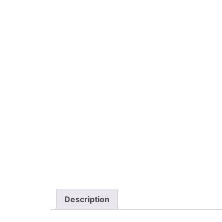
Description