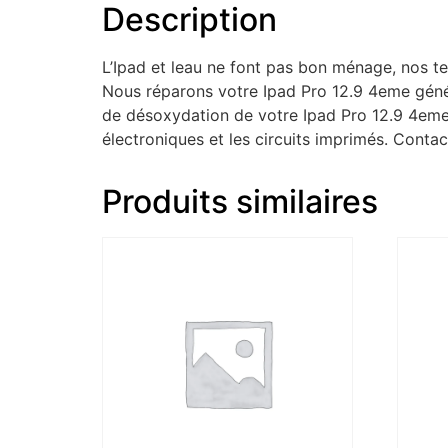
Description
L’Ipad et leau ne font pas bon ménage, nos tec
Nous réparons votre Ipad Pro 12.9 4eme génér
de désoxydation de votre Ipad Pro 12.9 4eme 
électroniques et les circuits imprimés. Cont
Produits similaires