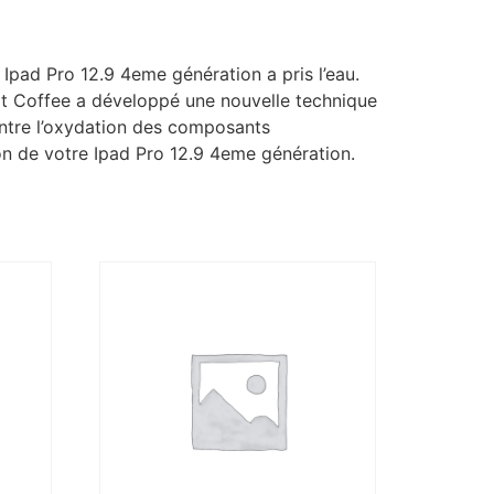
 Ipad Pro 12.9 4eme génération a pris l’eau.
rt Coffee a développé une nouvelle technique
ontre l’oxydation des composants
on de votre Ipad Pro 12.9 4eme génération.