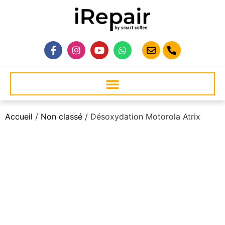
Accueil
/
Non classé
/ Désoxydation Motorola Atrix