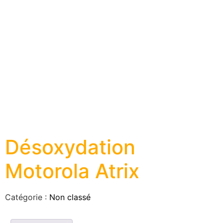
Désoxydation
Motorola Atrix
Catégorie :
Non classé