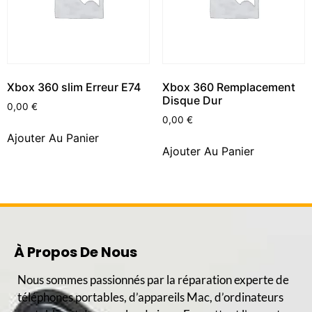
Xbox 360 slim Erreur E74
Xbox 360 Remplacement
Disque Dur
0,00
€
0,00
€
Ajouter Au Panier
Ajouter Au Panier
À Propos De Nous
Nous sommes passionnés par la réparation experte de
téléphones portables, d’appareils Mac, d’ordinateurs