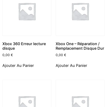
Xbox 360 Erreur lecture
Xbox One – Réparation /
disque
Remplacement Disque Dur
0,00
€
0,00
€
Ajouter Au Panier
Ajouter Au Panier