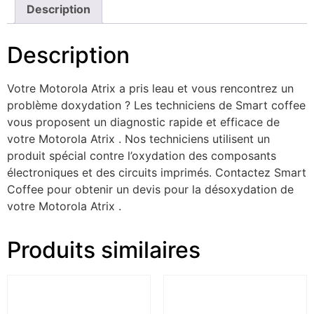
Description
Description
Votre Motorola Atrix a pris leau et vous rencontrez un
problème doxydation ? Les techniciens de Smart coffee
vous proposent un diagnostic rapide et efficace de
votre Motorola Atrix . Nos techniciens utilisent un
produit spécial contre l’oxydation des composants
électroniques et des circuits imprimés. Contactez Smart
Coffee pour obtenir un devis pour la désoxydation de
votre Motorola Atrix .
Produits similaires