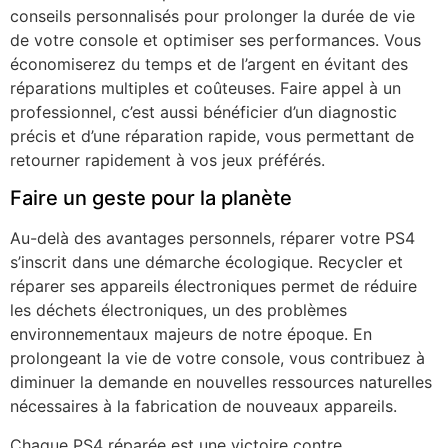
conseils personnalisés pour prolonger la durée de vie
de votre console et optimiser ses performances. Vous
économiserez du temps et de l’argent en évitant des
réparations multiples et coûteuses. Faire appel à un
professionnel, c’est aussi bénéficier d’un diagnostic
précis et d’une réparation rapide, vous permettant de
retourner rapidement à vos jeux préférés.
Faire un geste pour la planète
Au-delà des avantages personnels, réparer votre PS4
s’inscrit dans une démarche écologique. Recycler et
réparer ses appareils électroniques permet de réduire
les déchets électroniques, un des problèmes
environnementaux majeurs de notre époque. En
prolongeant la vie de votre console, vous contribuez à
diminuer la demande en nouvelles ressources naturelles
nécessaires à la fabrication de nouveaux appareils.
Chaque PS4 réparée est une victoire contre