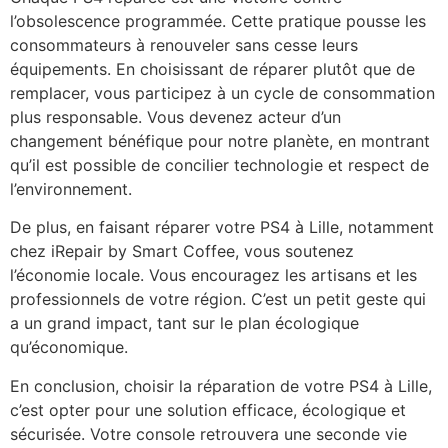
l’obsolescence programmée. Cette pratique pousse les
consommateurs à renouveler sans cesse leurs
équipements. En choisissant de réparer plutôt que de
remplacer, vous participez à un cycle de consommation
plus responsable. Vous devenez acteur d’un
changement bénéfique pour notre planète, en montrant
qu’il est possible de concilier technologie et respect de
l’environnement.
De plus, en faisant réparer votre PS4 à Lille, notamment
chez iRepair by Smart Coffee, vous soutenez
l’économie locale. Vous encouragez les artisans et les
professionnels de votre région. C’est un petit geste qui
a un grand impact, tant sur le plan écologique
qu’économique.
En conclusion, choisir la réparation de votre PS4 à Lille,
c’est opter pour une solution efficace, écologique et
sécurisée. Votre console retrouvera une seconde vie