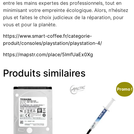
entre les mains expertes des professionnels, tout en
minimisant votre empreinte écologique. Alors, n’hésitez
plus et faites le choix judicieux de la réparation, pour
vous et pour la planète.
https://www.smart-coffee.fr/categorie-
produit/consoles/playstation/playstation-4/
https://mapstr.com/place/5ImfUaEx0Xg
Produits similaires
Promo !