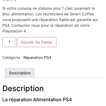
Si votre console ne s’allume plus ? c’est surement le
bloc alimentation. Les techniciens de Smart Coffee
vous proposent une réparation fiable est garantie sur
PS4. Contactez nous pour la réparation de votre
Playstation 4.
Ajouter Au Panier
Catégorie :
Réparation PS4
Description
Description
La réparation Alimentation PS4