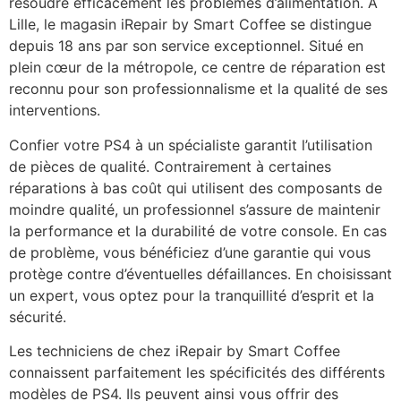
résoudre efficacement les problèmes d’alimentation. À
Lille, le magasin iRepair by Smart Coffee se distingue
depuis 18 ans par son service exceptionnel. Situé en
plein cœur de la métropole, ce centre de réparation est
reconnu pour son professionnalisme et la qualité de ses
interventions.
Confier votre PS4 à un spécialiste garantit l’utilisation
de pièces de qualité. Contrairement à certaines
réparations à bas coût qui utilisent des composants de
moindre qualité, un professionnel s’assure de maintenir
la performance et la durabilité de votre console. En cas
de problème, vous bénéficiez d’une garantie qui vous
protège contre d’éventuelles défaillances. En choisissant
un expert, vous optez pour la tranquillité d’esprit et la
sécurité.
Les techniciens de chez iRepair by Smart Coffee
connaissent parfaitement les spécificités des différents
modèles de PS4. Ils peuvent ainsi vous offrir des