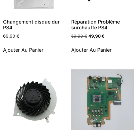
Changement disque dur
Réparation Problème
PS4
surchauffe PS4
69,90
€
59,90
€
49,90
€
Ajouter Au Panier
Ajouter Au Panier