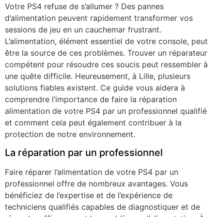
Votre PS4 refuse de s’allumer ? Des pannes
d’alimentation peuvent rapidement transformer vos
sessions de jeu en un cauchemar frustrant.
L’alimentation, élément essentiel de votre console, peut
être la source de ces problèmes. Trouver un réparateur
compétent pour résoudre ces soucis peut ressembler à
une quête difficile. Heureusement, à Lille, plusieurs
solutions fiables existent. Ce guide vous aidera à
comprendre l’importance de faire la réparation
alimentation de votre PS4 par un professionnel qualifié
et comment cela peut également contribuer à la
protection de notre environnement.
La réparation par un professionnel
Faire réparer l’alimentation de votre PS4 par un
professionnel offre de nombreux avantages. Vous
bénéficiez de l’expertise et de l’expérience de
techniciens qualifiés capables de diagnostiquer et de