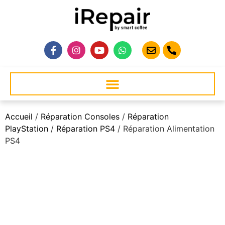
Accueil
/
Réparation Consoles
/
Réparation
PlayStation
/
Réparation PS4
/ Réparation Alimentation
PS4