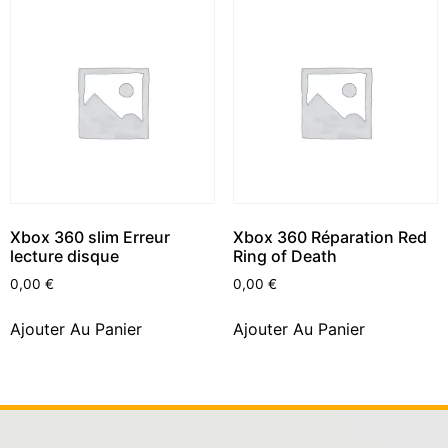
Xbox 360 slim Erreur
Xbox 360 Réparation Red
lecture disque
Ring of Death
0,00
€
0,00
€
Ajouter Au Panier
Ajouter Au Panier