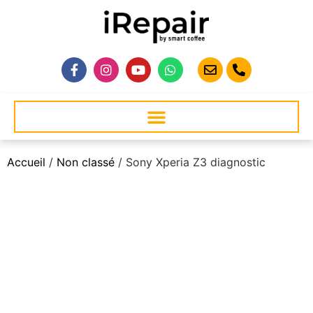
Accueil
/
Non classé
/ Sony Xperia Z3 diagnostic