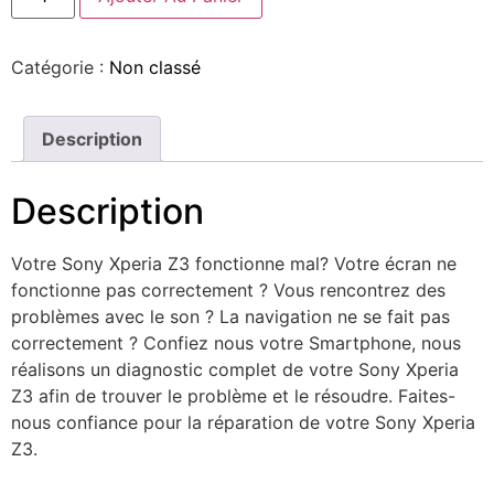
Catégorie :
Non classé
Description
Description
Votre Sony Xperia Z3 fonctionne mal? Votre écran ne
fonctionne pas correctement ? Vous rencontrez des
problèmes avec le son ? La navigation ne se fait pas
correctement ? Confiez nous votre Smartphone, nous
réalisons un diagnostic complet de votre Sony Xperia
Z3 afin de trouver le problème et le résoudre. Faites-
nous confiance pour la réparation de votre Sony Xperia
Z3.