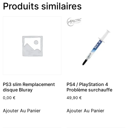
Produits similaires
PS3 slim Remplacement
PS4 / PlayStation 4
disque Bluray
Problème surchauffe
0,00
€
49,90
€
Ajouter Au Panier
Ajouter Au Panier