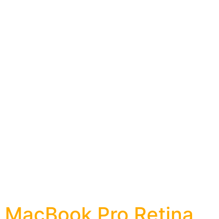
MacBook Pro Retina