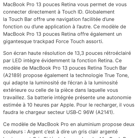
MacBook Pro 13 pouces Retina vous permet de vous
connecter directement à Touch ID. Globalement
la Touch Bar offre une navigation facilitée d’une
fonction ou d’une application à l’autre. Ce modèle de
MacBook Pro 13 pouces Retina offre également un
gigantesque trackpad Force Touch assorti.
Son écran haute résolution de 13,3 pouces rétroéclairé
par LED intègre évidemment la fonction Retina. Ce
modèle de MacBook Pro 13 pouces Retina Touch Bar
(A2189) propose également la technologie True Tone,
qui adapte la luminosité de l’écran à la luminosité
extérieure ou celle de la pièce dans laquelle vous
travaillez. Sa batterie intégrée présente une autonomie
estimée à 10 heures par Apple. Pour le recharger, il vous
faudra le chargeur secteur USB‑C 96W (A2141).
Ce modèle de MacBook Pro en aluminium propose deux
couleurs : Argent c’est à dire un gris clair argenté