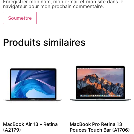
Enregistrer mon nom, mon e-mail et mon site dans le
navigateur pour mon prochain commentaire.
Produits similaires
MacBook Air 13 » Retina
MacBook Pro Retina 13
(A2179)
Pouces Touch Bar (A1706)