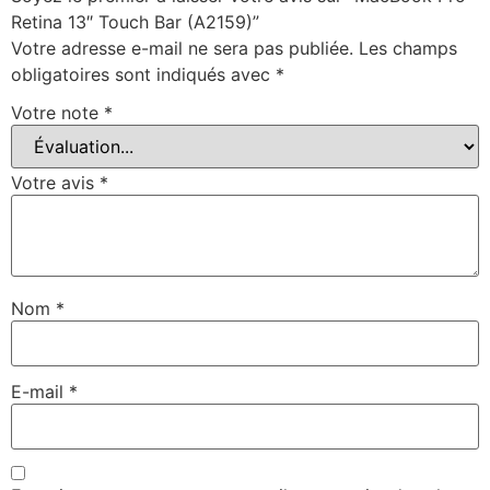
Retina 13″ Touch Bar (A2159)”
Votre adresse e-mail ne sera pas publiée.
Les champs
obligatoires sont indiqués avec
*
Votre note
*
Votre avis
*
Nom
*
E-mail
*