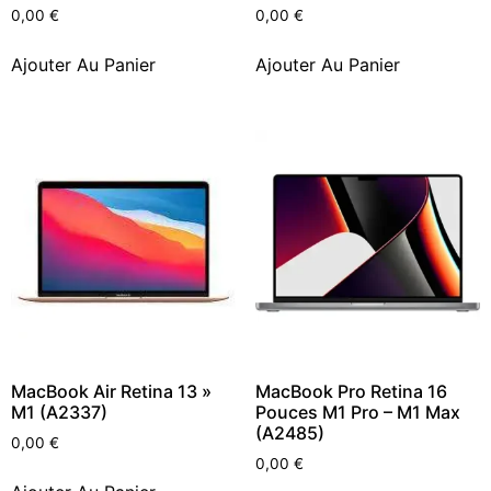
0,00
€
0,00
€
Ajouter Au Panier
Ajouter Au Panier
MacBook Air Retina 13 »
MacBook Pro Retina 16
M1 (A2337)
Pouces M1 Pro – M1 Max
(A2485)
0,00
€
0,00
€