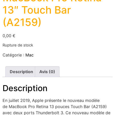
13″ Touch Bar
(A2159)
0,00
€
Rupture de stock
Catégorie :
Mac
Description
Avis (0)
Description
En juillet 2019, Apple présente le nouveau modèle
de MacBook Pro Retina 13 pouces Touch Bar (A2159)
avec deux ports Thunderbolt 3. Ce nouveau modèle de