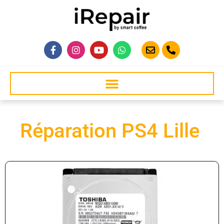
Réparation PS4 Lille