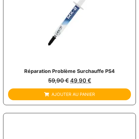
Réparation Problème Surchauffe PS4
59,90
€
49,90
€
AJOUTER AU PANIER