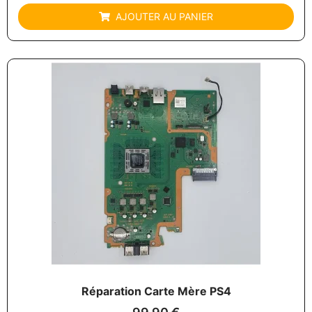
AJOUTER AU PANIER
Réparation Carte Mère PS4