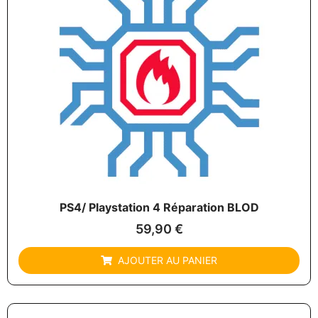
PS4/ Playstation 4 Réparation BLOD
59,90
€
AJOUTER AU PANIER