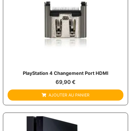
PlayStation 4 Changement Port HDMI
69,90
€
AJOUTER AU PANIER