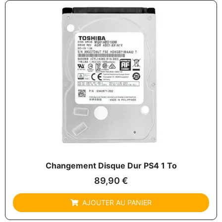
Changement Disque Dur PS4 1 To
89,90
€
AJOUTER AU PANIER