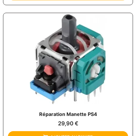
Réparation Manette PS4
29,90
€