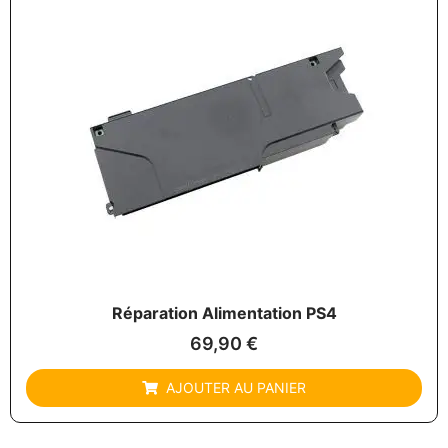
Réparation Alimentation PS4
69,90
€
AJOUTER AU PANIER